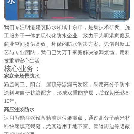
我们专注明港建筑防水领域十余年，是集技术研发、施
工服务于一体的现代化防水企业，致力于为明港家庭及
商业空间提供高效、环保的防水解决方案。凭借创新工
艺与专业团队，我们已为万千家庭解决渗漏烦恼，用科
技重塑安心生活。
核心业务：
家庭全场景防水
涵盖厨卫、阳台、屋顶等渗漏高发区，采用高分子防水
涂料与自研抗渗配方，形成双重防护层，质保期长达8-
10年。
高压注浆防水
运用智能注浆设备精准定位渗漏点，通过高分子纳米材
料快速填充裂缝，尤其适用于地下室、管道周边等隐蔽