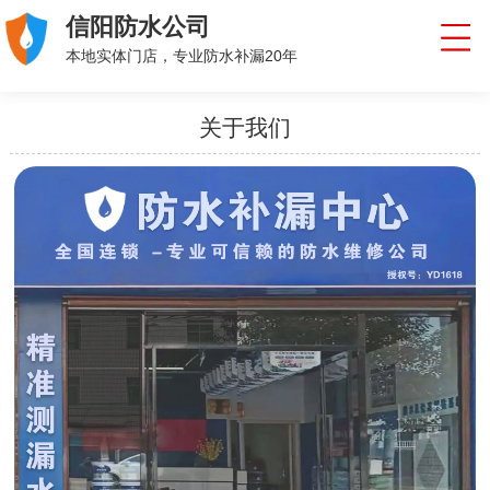
信阳防水公司
本地实体门店，专业防水补漏20年
关于我们